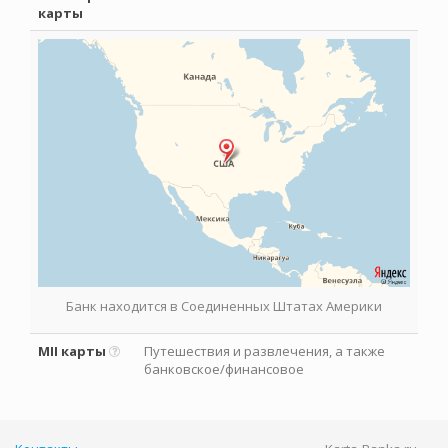
карты
Банк находится в Соединенных Штатах Америки
MII карты
Путешествия и развлечения, а также
банковское/финансовое