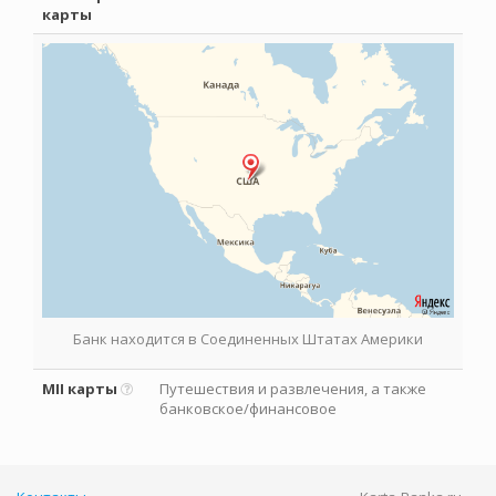
карты
Банк находится в Соединенных Штатах Америки
MII карты
Путешествия и развлечения, а также
банковское/финансовое