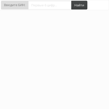
Введите БИН:
Найти