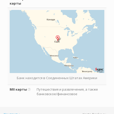
карты
Банк находится в Соединенных Штатах Америки
MII карты
Путешествия и развлечения, а также
банковское/финансовое