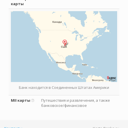
карты
Банк находится в Соединенных Штатах Америки
MII карты
Путешествия и развлечения, а также
банковское/финансовое