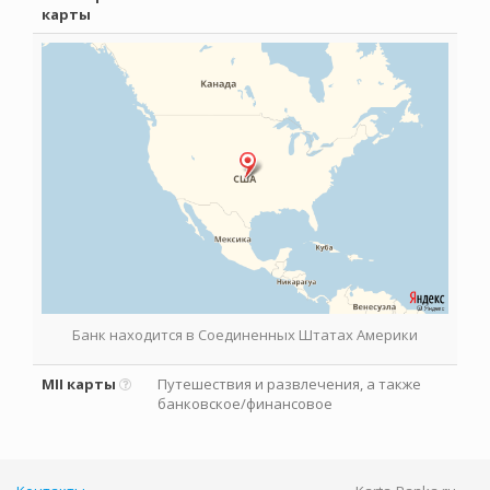
карты
Банк находится в Соединенных Штатах Америки
MII карты
Путешествия и развлечения, а также
банковское/финансовое