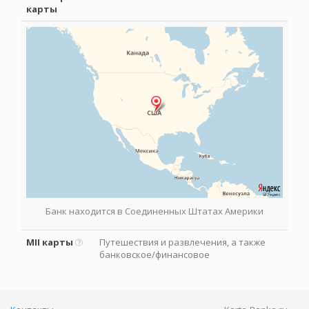
карты
Банк находится в Соединенных Штатах Америки
MII карты
Путешествия и развлечения, а также
банковское/финансовое