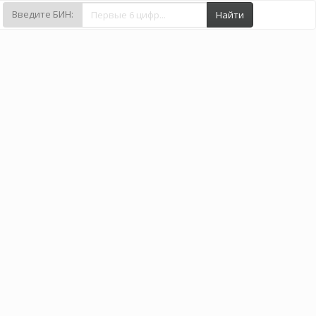
Введите БИН:
Найти