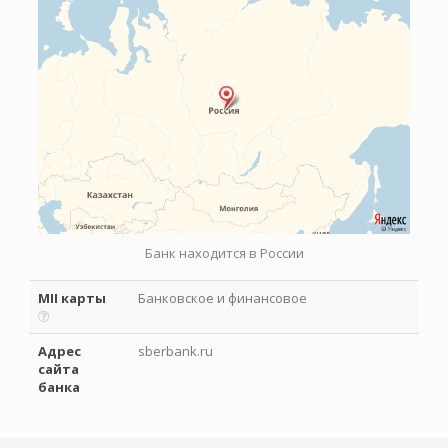
Банк находится в России
MII карты
Банковское и финансовое
Адрес
sberbank.ru
сайта
банка