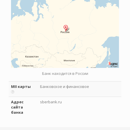
Банк находится в России
MII карты
Банковское и финансовое
Адрес
sberbank.ru
сайта
банка