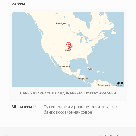
карты
Банк находится в Соединенных Штатах Америки
MII карты
Путешествия и развлечения, а также
банковское/финансовое