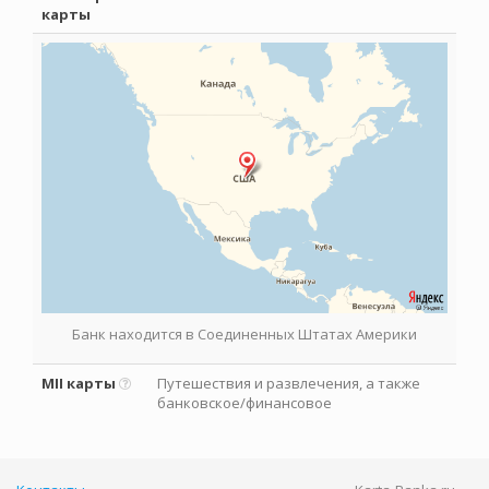
карты
Банк находится в Соединенных Штатах Америки
MII карты
Путешествия и развлечения, а также
банковское/финансовое