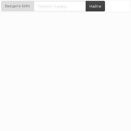
Введите БИН:
Найти