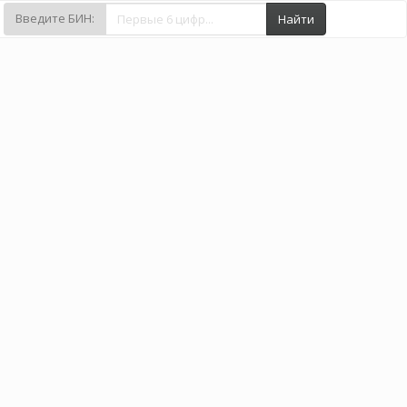
Введите БИН:
Найти