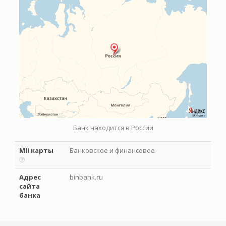
Банк находится в России
MII карты
Банковское и финансовое
Адрес
binbank.ru
сайта
банка