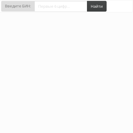
Введите БИН:
Найти