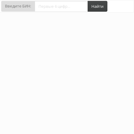
Введите БИН:
Найти