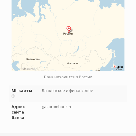
Банк находится в России
MII карты
Банковское и финансовое
Адрес
gazprombank.ru
сайта
банка