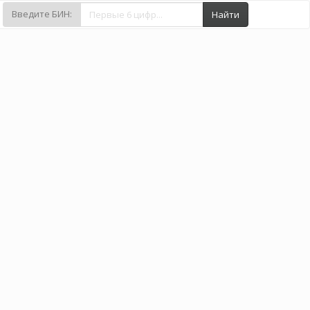
Введите БИН:
Найти