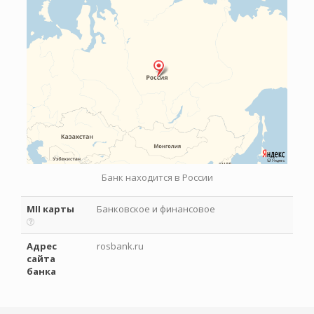
Банк находится в России
MII карты
Банковское и финансовое
Адрес
rosbank.ru
сайта
банка