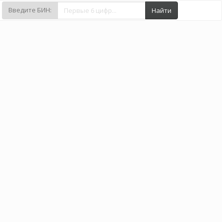
Введите БИН:
Найти