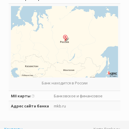
Банк находится в России
MII карты
Банковское и финансовое
Адрес сайта банка
mkb.ru