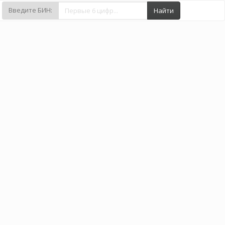
Введите БИН:
Найти