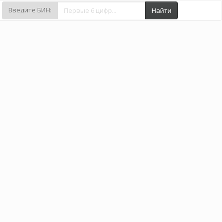
Введите БИН:
Найти