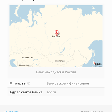
Банк находится в России
MII карты
Банковское и финансовое
Адрес сайта банка
abr.ru