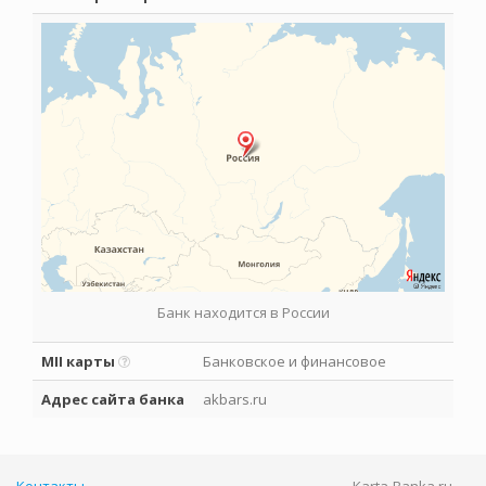
Банк находится в России
MII карты
Банковское и финансовое
Адрес сайта банка
akbars.ru