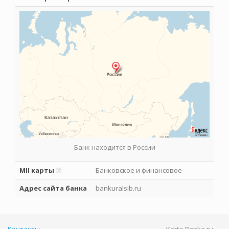
Банк находится в России
MII карты
Банковское и финансовое
Адрес сайта банка
bankuralsib.ru