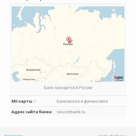
Банк находится в России
MII карты
Банковское и финансовое
Адрес сайта банка
sovcombank.ru