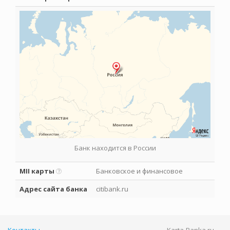
Банк находится в России
MII карты
Банковское и финансовое
Адрес сайта банка
citibank.ru