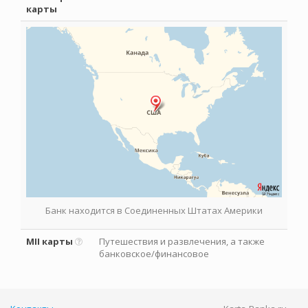
карты
Банк находится в Соединенных Штатах Америки
MII карты
Путешествия и развлечения, а также
банковское/финансовое