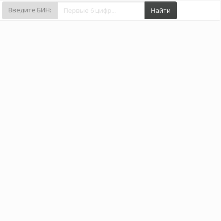
Введите БИН:
Найти