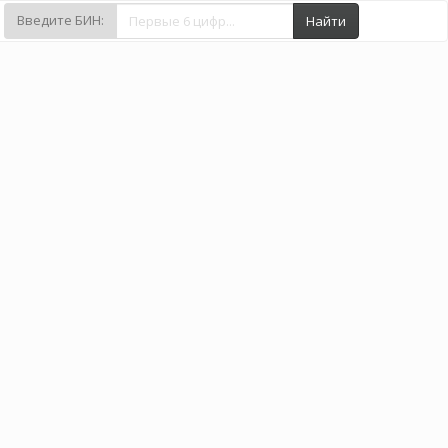
Введите БИН:
Найти